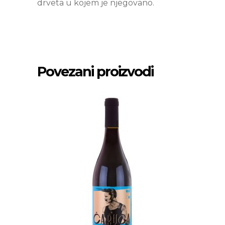
drveta u kojem je njegovano.
Povezani proizvodi