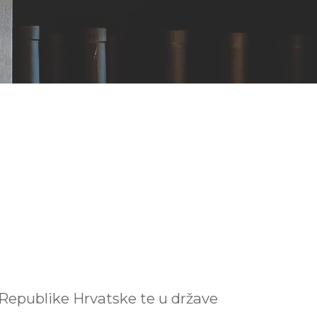
Republike Hrvatske te u države