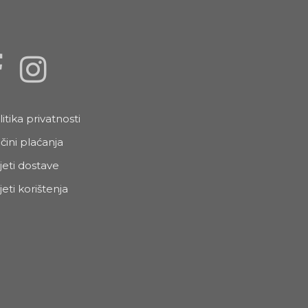
litika privatnosti
čini plaćanja
jeti dostave
jeti korištenja