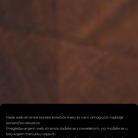
Naše web stranice koriste kolačiće kako bi vam omogućili najbolje
korisničko iskustvo.
Pregledavanjem web stranice slažete se s navedenim, no možete se u
bilo kojem trenutku odjaviti.