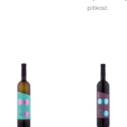
pitkost.