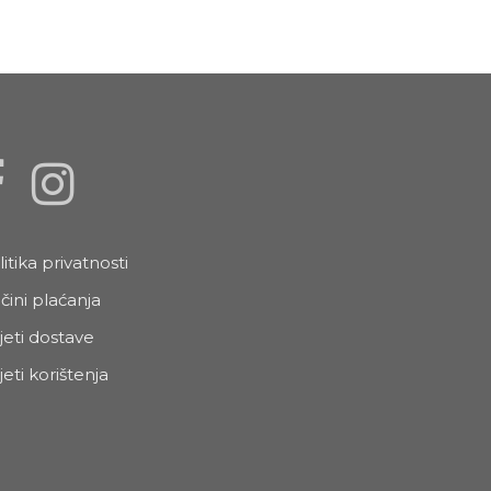
litika privatnosti
čini plaćanja
jeti dostave
jeti korištenja