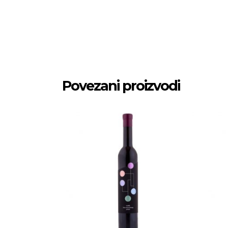
Povezani proizvodi